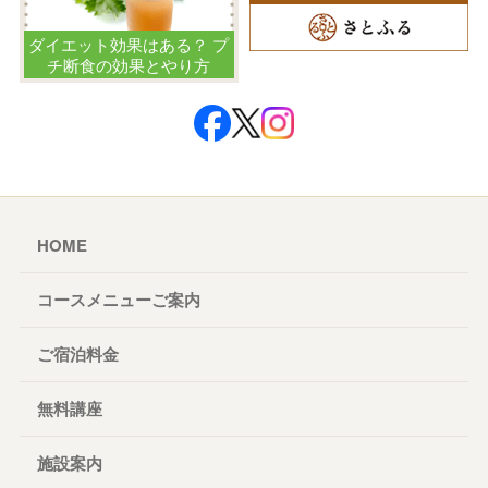
ダイエット効果はある？ プ
チ断食の効果とやり方
HOME
コースメニューご案内
ご宿泊料金
無料講座
施設案内