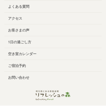
よくある質問
アクセス
お客さまの声
1日の過ごし方
空き室カレンダー
ご宿泊予約
お問い合わせ