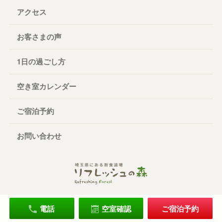
アクセス
お客さまの声
1日の過ごし方
空き室カレンダー
ご宿泊予約
お問い合わせ
電話
空室確認
ご宿泊予約