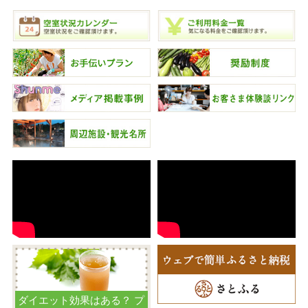
ダイエット効果はある？ プ