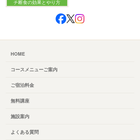
チ断食の効果とやり方
HOME
コースメニューご案内
ご宿泊料金
無料講座
施設案内
よくある質問