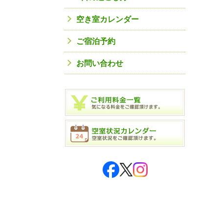
空き室カレンダー
ご宿泊予約
お問い合わせ