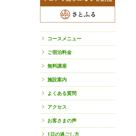
コースメニュー
ご宿泊料金
無料講座
施設案内
よくある質問
アクセス
お客さまの声
1日の過ごし方