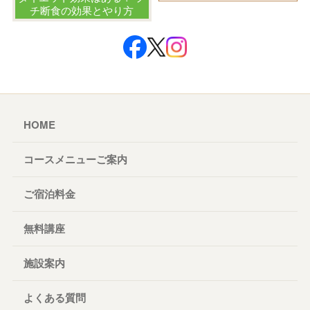
チ断食の効果とやり方
HOME
コースメニューご案内
ご宿泊料金
無料講座
施設案内
よくある質問