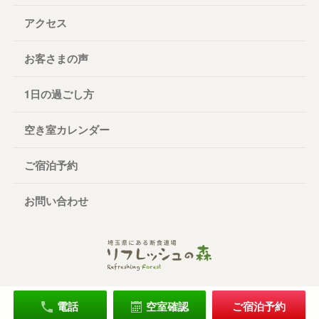
アクセス
お客さまの声
1日の過ごし方
空き室カレンダー
ご宿泊予約
お問い合わせ
電話
空室確認
ご宿泊予約