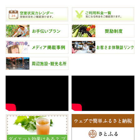
ダイエット効果はある？ プ