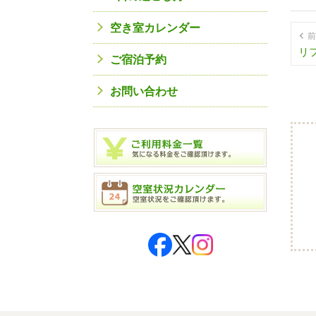
空き室カレンダー
前
リ
ご宿泊予約
お問い合わせ