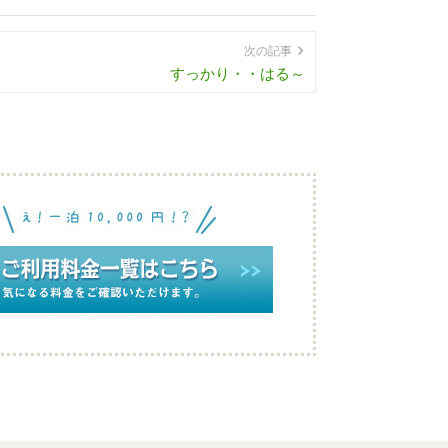
次の記事
すっかり・・はる～