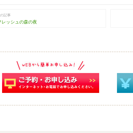
の記事
フレッシュの森の夜