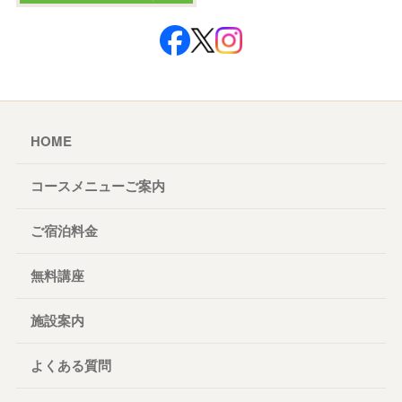
HOME
コースメニューご案内
ご宿泊料金
無料講座
施設案内
よくある質問