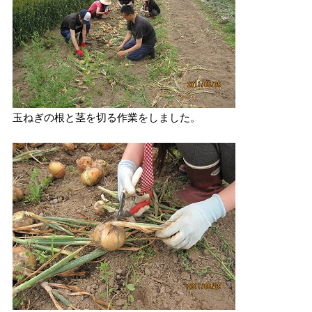
玉ねぎの根と茎を切る作業をしました。