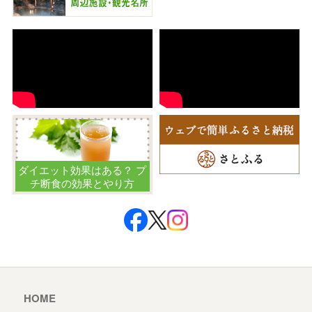
ダイエット効果はある？ プ
チ断食の効果とやり方
HOME