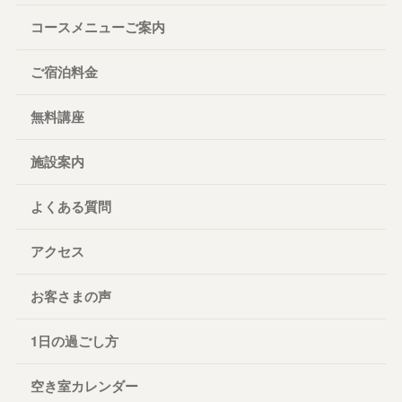
コースメニューご案内
ご宿泊料金
無料講座
施設案内
よくある質問
アクセス
お客さまの声
1日の過ごし方
空き室カレンダー