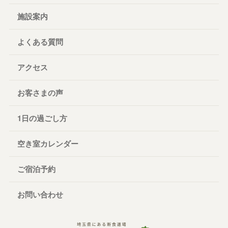
施設案内
よくある質問
アクセス
お客さまの声
1日の過ごし方
空き室カレンダー
ご宿泊予約
お問い合わせ