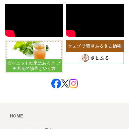
ダイエット効果はある？ プ
チ断食の効果とやり方
HOME