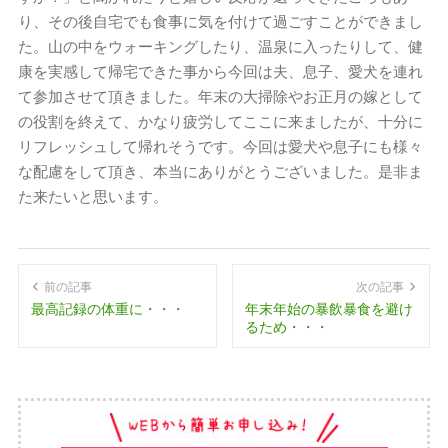
り、その後自宅でも食事に気を付けて過ごすことができまし
た。山の中をウォーキングしたり、温泉に入ったりして、健
康を実感して帰宅できた事から今回は夫、息子、愛犬を連れ
て参加させて頂きました。年末の大掃除やお正月の嫁として
の役割を終えて、かなり疲労してここに来ましたが、十分に
リフレッシュして帰れそうです。今回は愛犬や息子にも様々
な配慮をして頂き、本当にありがとうございました。是非ま
た来たいと思います。
前の記事
次の記事
最高記録の体重に・・・
年末年始の暴飲暴食を避け
るため・・・