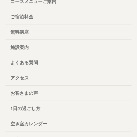
コースメニューご案内
ご宿泊料金
無料講座
施設案内
よくある質問
アクセス
お客さまの声
1日の過ごし方
空き室カレンダー