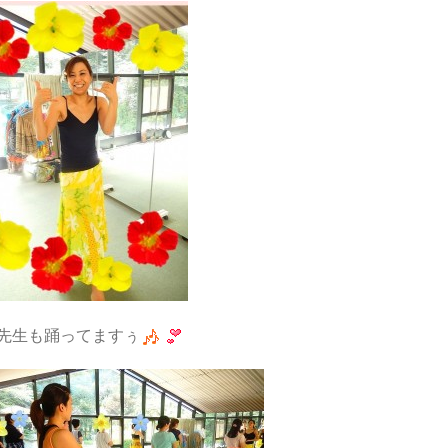
先生も踊ってますぅ