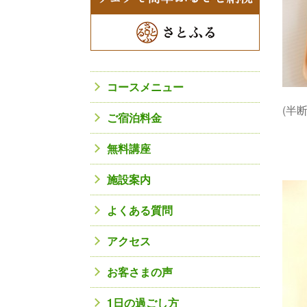
コースメニュー
(半
ご宿泊料金
無料講座
施設案内
よくある質問
アクセス
お客さまの声
1日の過ごし方