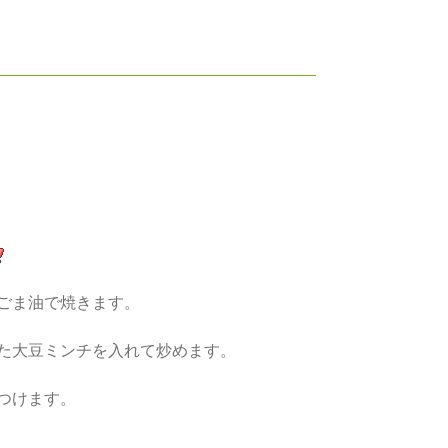
ごま油で焼きます。
た大豆ミンチを入れて炒めます。
つけます。