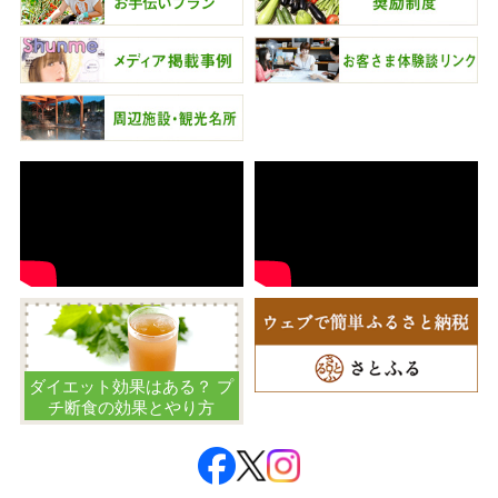
ダイエット効果はある？ プ
チ断食の効果とやり方