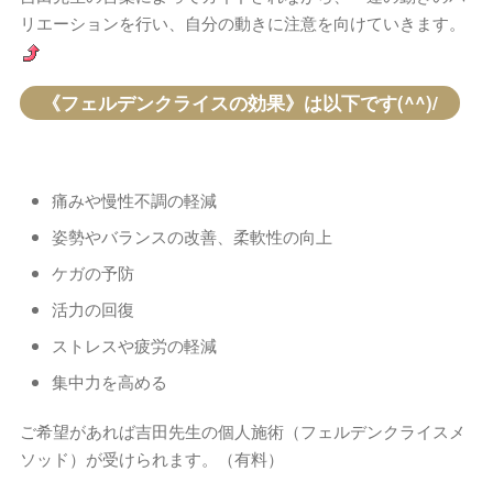
リエーションを行い、自分の動きに注意を向けていきます。
《フェルデンクライスの効果》は以下です(^^)/
痛みや慢性不調の軽減
姿勢やバランスの改善、柔軟性の向上
ケガの予防
活力の回復
ストレスや疲労の軽減
集中力を高める
ご希望があれば吉田先生の個人施術（フェルデンクライスメ
ソッド）が受けられます。（有料）