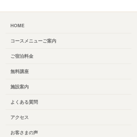
HOME
コースメニューご案内
ご宿泊料金
無料講座
施設案内
よくある質問
アクセス
お客さまの声