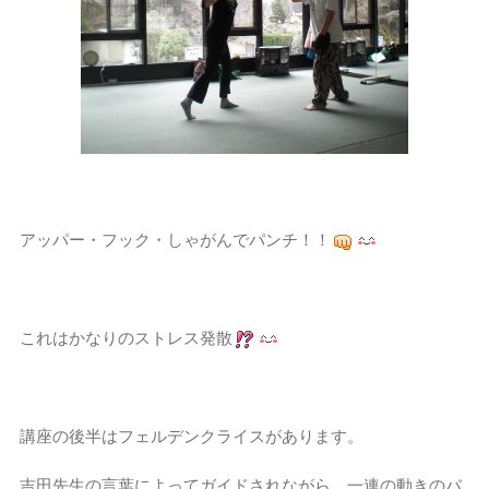
アッパー・フック・しゃがんでパンチ！！
これはかなりのストレス発散
講座の後半はフェルデンクライスがあります。
吉田先生の言葉によってガイドされながら、一連の動きのバ