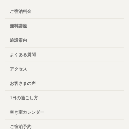
ご宿泊料金
無料講座
施設案内
よくある質問
アクセス
お客さまの声
1日の過ごし方
空き室カレンダー
ご宿泊予約