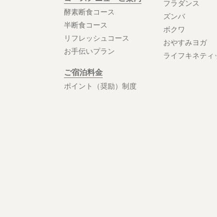
フラダンス
酵素断食コース
ズンバ
半断食コース
ボクワ
リフレッシュコース
おやすみヨガ
お手伝いプラン
ライフキネティ
ご宿泊料金
ポイント（奨励）制度