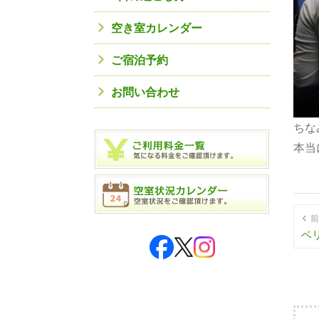
空き室カレンダー
ご宿泊予約
お問い合わせ
ちな
本当
前
ベ