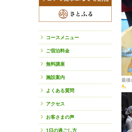
コースメニュー
ご宿泊料金
無料講座
施設案内
最後
よくある質問
アクセス
お客さまの声
1日の過ごし方