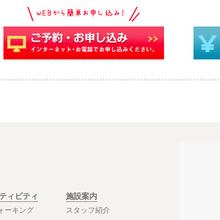
クティビティ
施設案内
ォーキング
スタッフ紹介