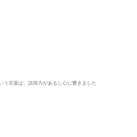
いう言葉は、説得力があるし心に響きました