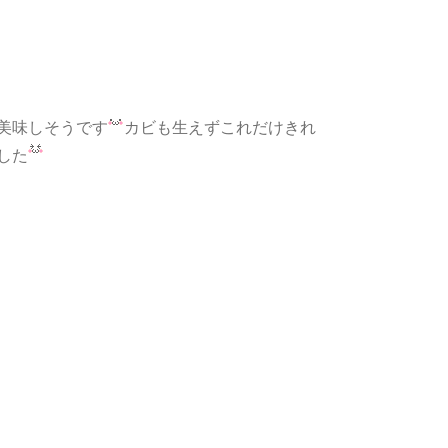
美味しそうです
カビも生えずこれだけきれ
した