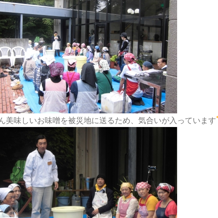
ん美味しいお味噌を被災地に送るため、気合いが入っています