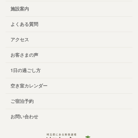
施設案内
よくある質問
アクセス
お客さまの声
1日の過ごし方
空き室カレンダー
ご宿泊予約
お問い合わせ