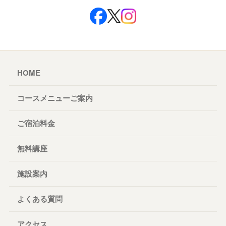
HOME
コースメニューご案内
ご宿泊料金
無料講座
施設案内
よくある質問
アクセス