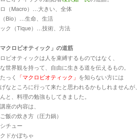
ロ（Macro）…大きい、全体
（Bio）…生命、生活
ック（Tique）…技術、方法
マクロビオティック」の道筋
ロビオティックは人を束縛するものではなく、
な世界観を持って、自由に生きる道を伝えるもの。
たっく
「マクロビオティック」
を知らない方には
げなところに行って来たと思われるかもしれませんが
んと、料理の勉強もしてきました。
講座の内容は、
ご飯の炊き方（圧力鍋）
シチュー
クドかぼちゃ