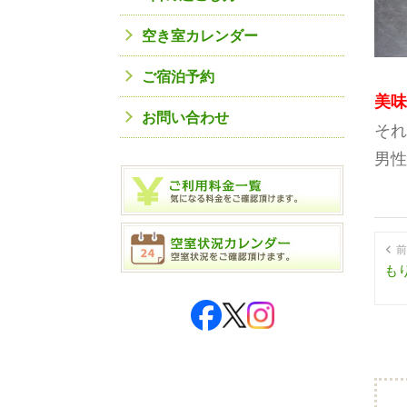
空き室カレンダー
ご宿泊予約
美味
お問い合わせ
それ
男性
前
も