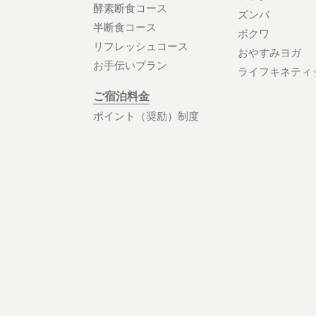
酵素断食コース
ズンバ
半断食コース
ボクワ
リフレッシュコース
おやすみヨガ
お手伝いプラン
ライフキネティ
ご宿泊料金
ポイント（奨励）制度