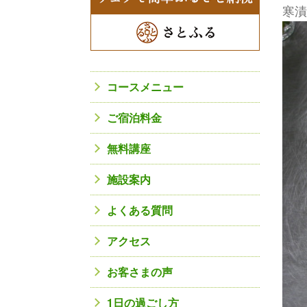
寒
コースメニュー
ご宿泊料金
無料講座
施設案内
よくある質問
アクセス
お客さまの声
1日の過ごし方