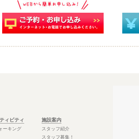
クティビティ
施設案内
ォーキング
スタッフ紹介
スタッフ募集！