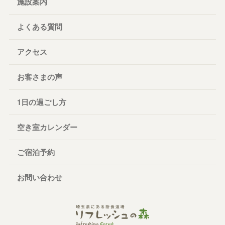
施設案内
よくある質問
アクセス
お客さまの声
1日の過ごし方
空き室カレンダー
ご宿泊予約
お問い合わせ