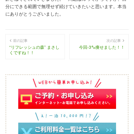
分にできる範囲で無理せず続けていきたいと思います。本当
にありがとうございました。
前の記事
次の記事
“リフレッシュの森” まさし
今回-3㌔痩せました！！
くですね！！