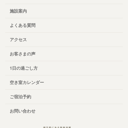
施設案内
よくある質問
アクセス
お客さまの声
1日の過ごし方
空き室カレンダー
ご宿泊予約
お問い合わせ