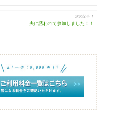
次の記事
夫に誘われて参加しました！！