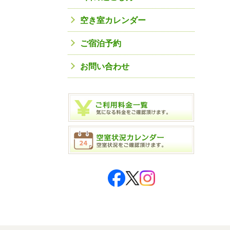
空き室カレンダー
ご宿泊予約
お問い合わせ