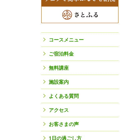
コースメニュー
ご宿泊料金
無料講座
施設案内
よくある質問
アクセス
お客さまの声
1日の過ごし方