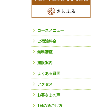
コースメニュー
ご宿泊料金
無料講座
施設案内
よくある質問
アクセス
お客さまの声
1日の過ごし方