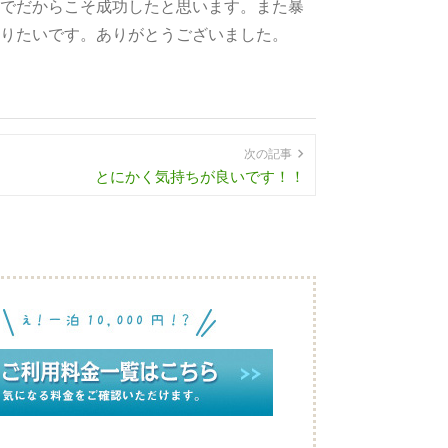
でだからこそ成功したと思います。また暴
りたいです。ありがとうございました。
次の記事
とにかく気持ちが良いです！！