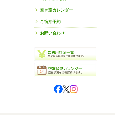
空き室カレンダー
ご宿泊予約
お問い合わせ