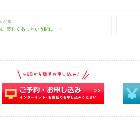
の記事
7泊、楽しくあっという間に・・