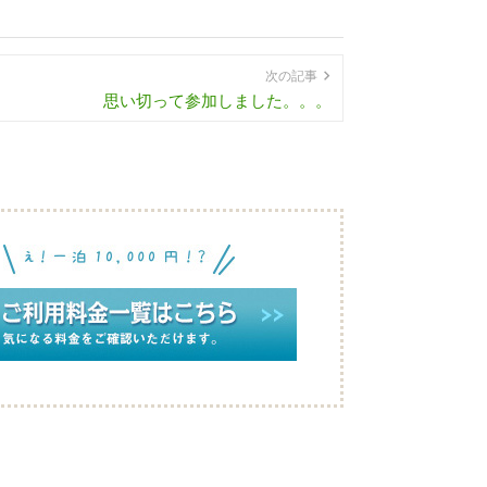
次の記事
思い切って参加しました。。。