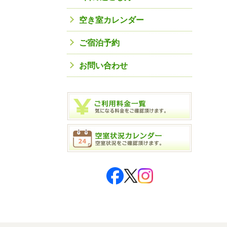
空き室カレンダー
ご宿泊予約
お問い合わせ