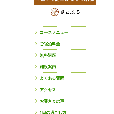
コースメニュー
ご宿泊料金
無料講座
施設案内
よくある質問
アクセス
お客さまの声
1日の過ごし方