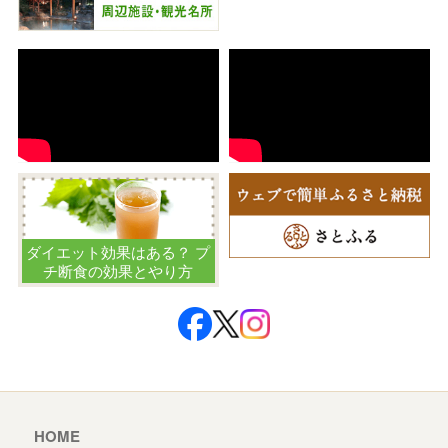
ダイエット効果はある？ プ
チ断食の効果とやり方
HOME