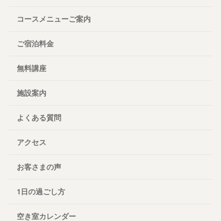
コースメニューご案内
ご宿泊料金
無料講座
施設案内
よくある質問
アクセス
お客さまの声
1日の過ごし方
空き室カレンダー