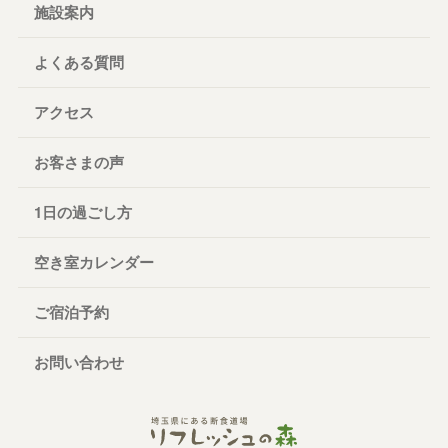
施設案内
よくある質問
アクセス
お客さまの声
1日の過ごし方
空き室カレンダー
ご宿泊予約
お問い合わせ