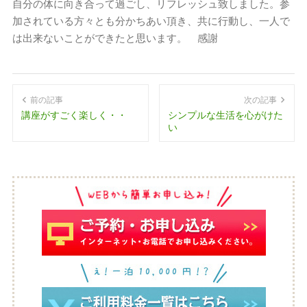
自分の体に向き合って過ごし、リフレッシュ致しました。参
加されている方々とも分かちあい頂き、共に行動し、一人で
は出来ないことができたと思います。 感謝
前の記事
次の記事
講座がすごく楽しく・・
シンプルな生活を心がけた
い