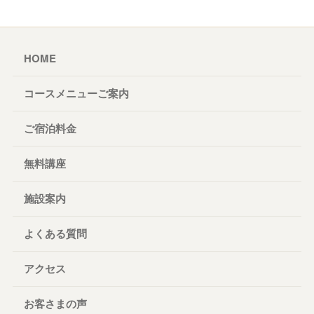
HOME
コースメニューご案内
ご宿泊料金
無料講座
施設案内
よくある質問
アクセス
お客さまの声