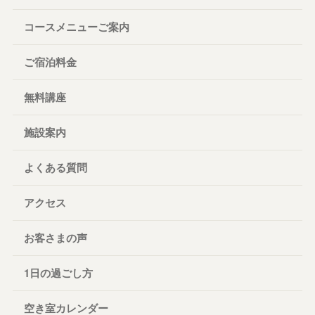
コースメニューご案内
ご宿泊料金
無料講座
施設案内
よくある質問
アクセス
お客さまの声
1日の過ごし方
空き室カレンダー