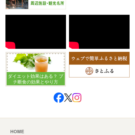
ダイエット効果はある？ プ
チ断食の効果とやり方
HOME