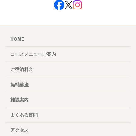
HOME
コースメニューご案内
ご宿泊料金
無料講座
施設案内
よくある質問
アクセス