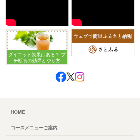
ダイエット効果はある？ プ
チ断食の効果とやり方
HOME
コースメニューご案内