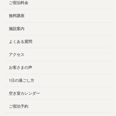
ご宿泊料金
無料講座
施設案内
よくある質問
アクセス
お客さまの声
1日の過ごし方
空き室カレンダー
ご宿泊予約