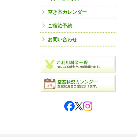
空き室カレンダー
ご宿泊予約
お問い合わせ