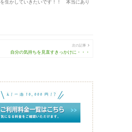
を生かしていきたいです！！ 本当にあり
次の記事
自分の気持ちを見直すきっかけに・・・