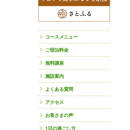
コースメニュー
ご宿泊料金
無料講座
施設案内
よくある質問
アクセス
お客さまの声
1日の過ごし方