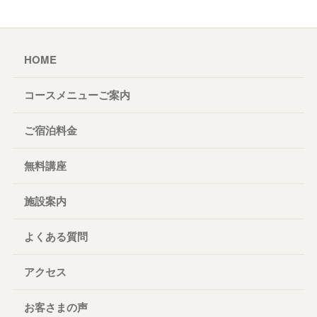
HOME
コースメニューご案内
ご宿泊料金
無料講座
施設案内
よくある質問
アクセス
お客さまの声