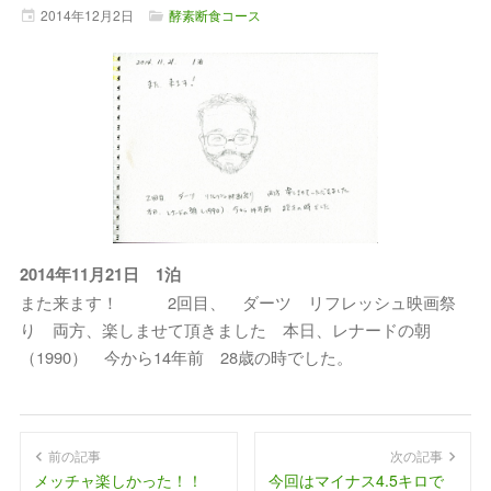
2014年
12月
2日
酵素断食コース
2014年11月21日 1泊
また来ます！ 2回目、 ダーツ リフレッシュ映画祭
り 両方、楽しませて頂きました 本日、レナードの朝
（1990） 今から14年前 28歳の時でした。
前の記事
次の記事
メッチャ楽しかった！！
今回はマイナス4.5キロで