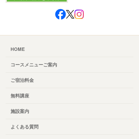
HOME
コースメニューご案内
ご宿泊料金
無料講座
施設案内
よくある質問