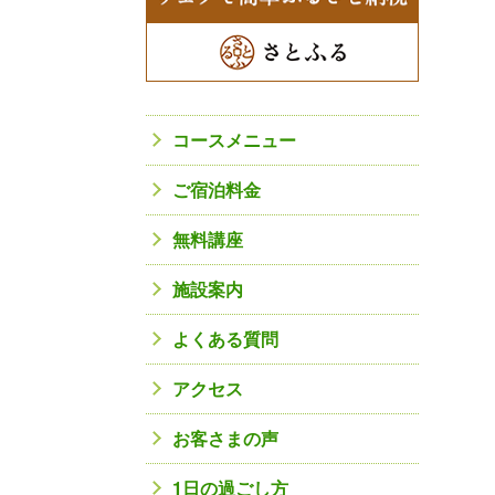
コースメニュー
ご宿泊料金
無料講座
施設案内
よくある質問
アクセス
お客さまの声
1日の過ごし方