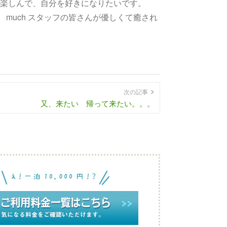
も楽しんで、自分を好きになりたいです。
so much スタッフの皆さんが優しくて癒され
次の記事
又、来たい 帰って来たい。。。