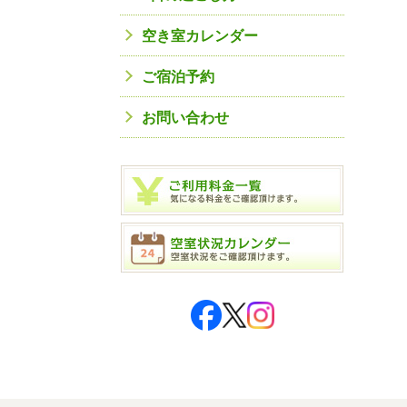
空き室カレンダー
ご宿泊予約
お問い合わせ