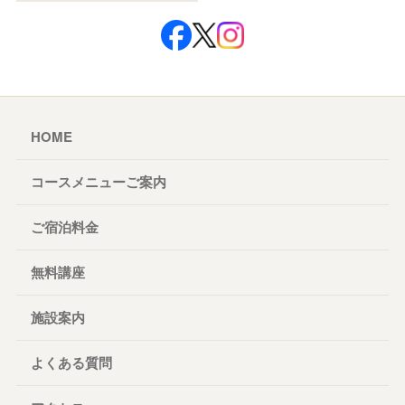
HOME
コースメニューご案内
ご宿泊料金
無料講座
施設案内
よくある質問