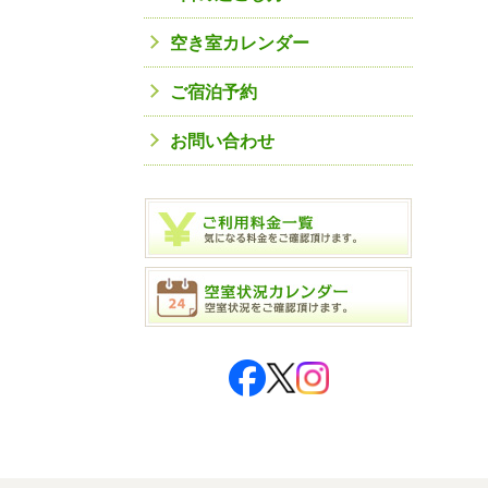
空き室カレンダー
ご宿泊予約
お問い合わせ