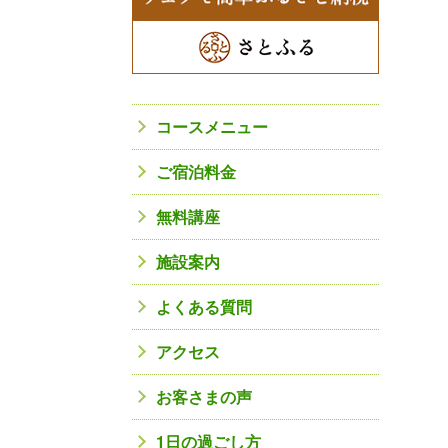
コースメニュー
ご宿泊料金
無料講座
施設案内
よくある質問
アクセス
お客さまの声
1日の過ごし方