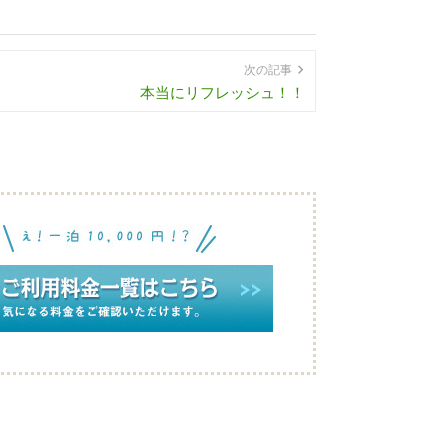
次の記事
本当にリフレッシュ！！