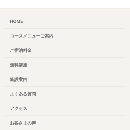
HOME
コースメニューご案内
ご宿泊料金
無料講座
施設案内
よくある質問
アクセス
お客さまの声