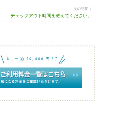
次の記事
チェックアウト時間を教えてください。