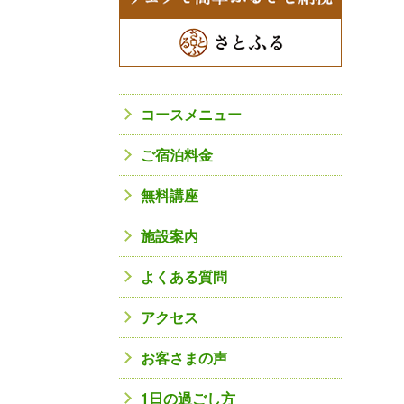
コースメニュー
ご宿泊料金
無料講座
施設案内
よくある質問
アクセス
お客さまの声
1日の過ごし方