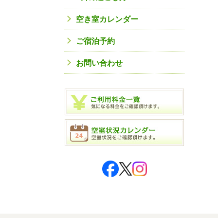
空き室カレンダー
ご宿泊予約
お問い合わせ