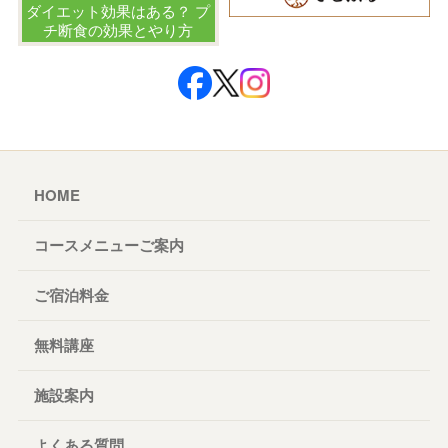
ダイエット効果はある？ プ
チ断食の効果とやり方
HOME
コースメニューご案内
ご宿泊料金
無料講座
施設案内
よくある質問