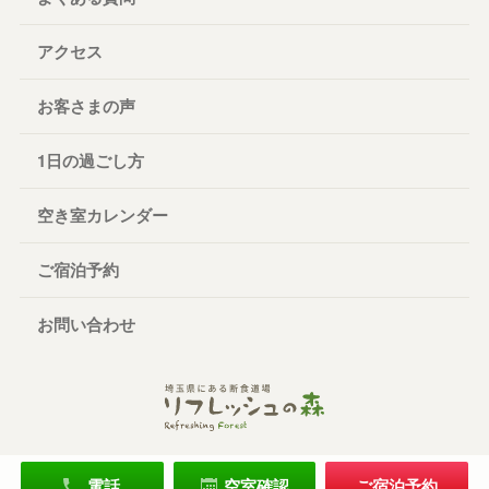
アクセス
お客さまの声
1日の過ごし方
空き室カレンダー
ご宿泊予約
お問い合わせ
電話
空室確認
ご宿泊予約