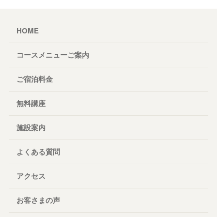
HOME
コースメニューご案内
ご宿泊料金
無料講座
施設案内
よくある質問
アクセス
お客さまの声