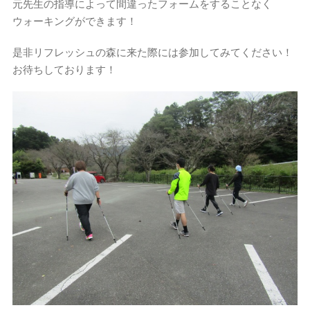
元先生の指導によって間違ったフォームをすることなく
ウォーキングができます！
是非リフレッシュの森に来た際には参加してみてください！
お待ちしております！