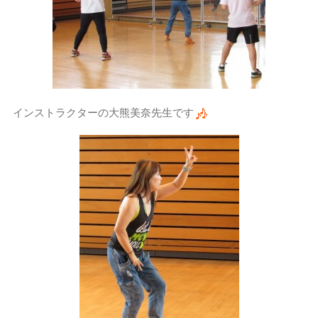
インストラクターの大熊美奈先生です