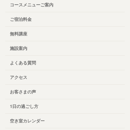
コースメニューご案内
ご宿泊料金
無料講座
施設案内
よくある質問
アクセス
お客さまの声
1日の過ごし方
空き室カレンダー