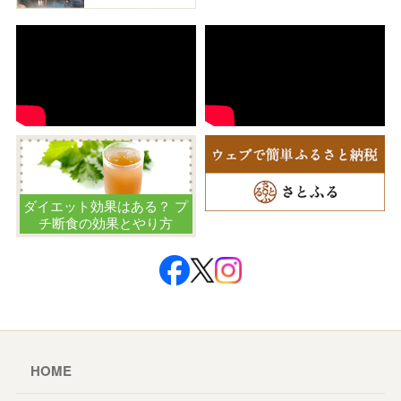
ダイエット効果はある？ プ
チ断食の効果とやり方
HOME