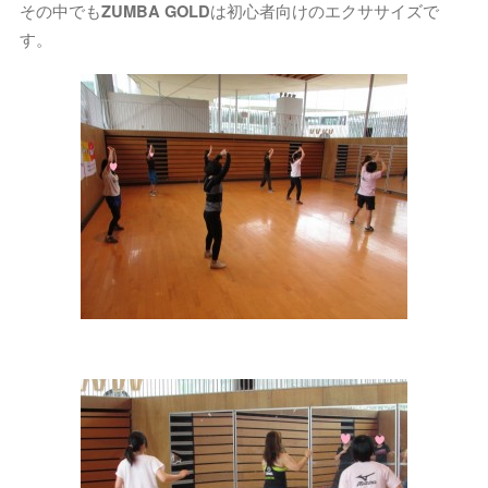
その中でも
ZUMBA GOLD
は初心者向けのエクササイズで
す。