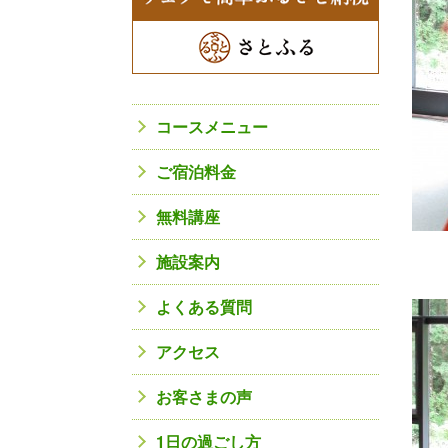
コースメニュー
ご宿泊料金
無料講座
施設案内
よくある質問
アクセス
お客さまの声
1日の過ごし方