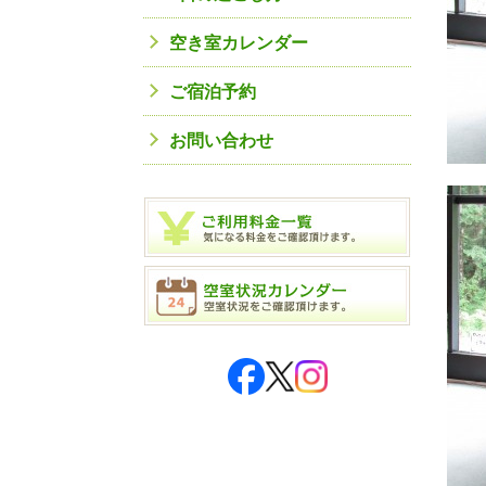
空き室カレンダー
ご宿泊予約
お問い合わせ