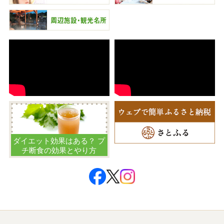
ダイエット効果はある？ プ
チ断食の効果とやり方