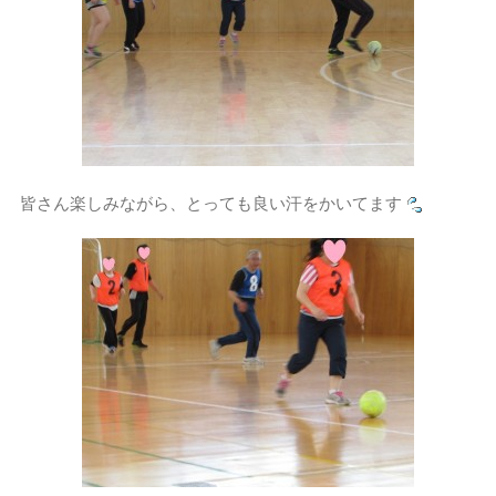
皆さん楽しみながら、とっても良い汗をかいてます