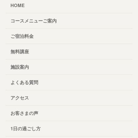
HOME
コースメニューご案内
ご宿泊料金
無料講座
施設案内
よくある質問
アクセス
お客さまの声
1日の過ごし方