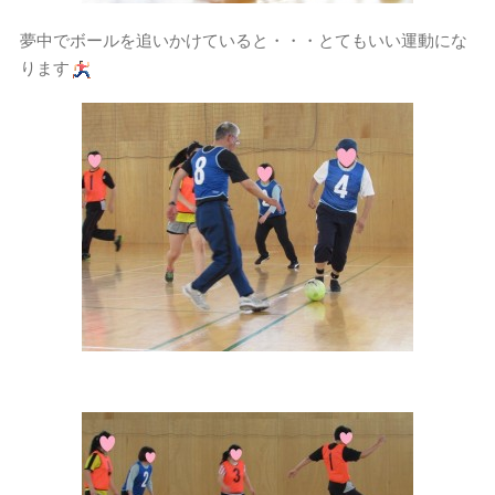
夢中でボールを追いかけていると・・・とてもいい運動にな
ります