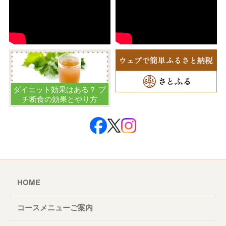
ダイエット効果はある？ プ
チ断食の効果とやり方
HOME
コースメニューご案内