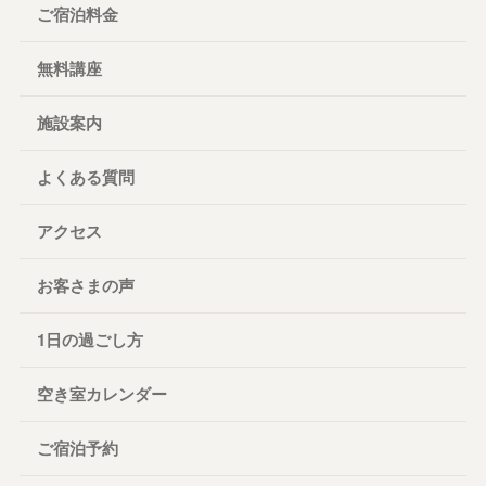
ご宿泊料金
無料講座
施設案内
よくある質問
アクセス
お客さまの声
1日の過ごし方
空き室カレンダー
ご宿泊予約