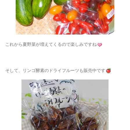
これから夏野菜が増えてくるので楽しみですね
そして、リンゴ酵素のドライフルーツも販売中です