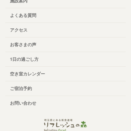
施設案内
よくある質問
アクセス
お客さまの声
1日の過ごし方
空き室カレンダー
ご宿泊予約
お問い合わせ