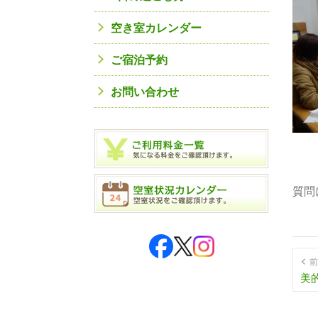
空き室カレンダー
ご宿泊予約
お問い合わせ
質問
前
美