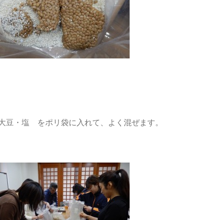
大豆・塩 をポリ袋に入れて、よく混ぜます。