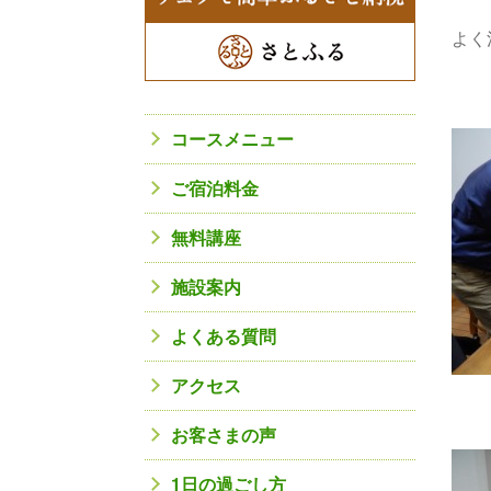
よく
コースメニュー
ご宿泊料金
無料講座
施設案内
よくある質問
アクセス
お客さまの声
1日の過ごし方