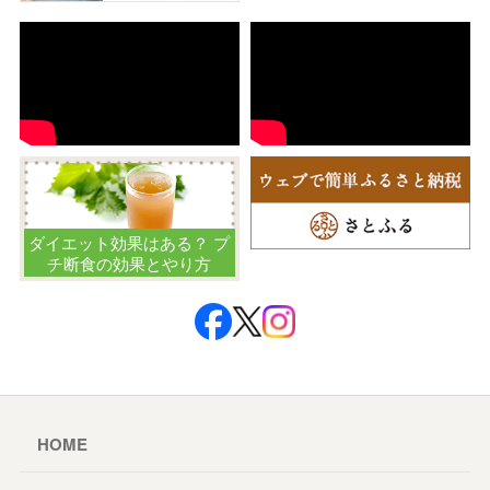
ダイエット効果はある？ プ
チ断食の効果とやり方
HOME