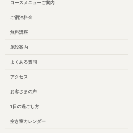
コースメニューご案内
ご宿泊料金
無料講座
施設案内
よくある質問
アクセス
お客さまの声
1日の過ごし方
空き室カレンダー