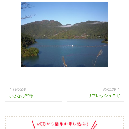
前の記事
次の記事
小さなお客様
リフレッシュヨガ