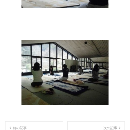
前の記事
次の記事