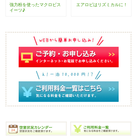
強力粉を使ったマクロビス
エアロビはリズミカルに！
イーツ♪