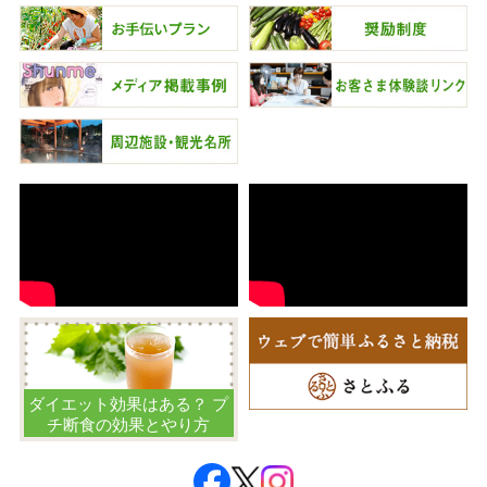
ダイエット効果はある？ プ
チ断食の効果とやり方