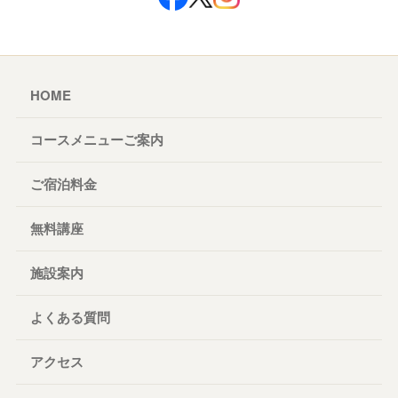
HOME
コースメニューご案内
ご宿泊料金
無料講座
施設案内
よくある質問
アクセス