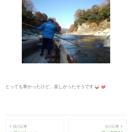
とっても寒かったけど、楽しかったそうです
前の記事
次の記事