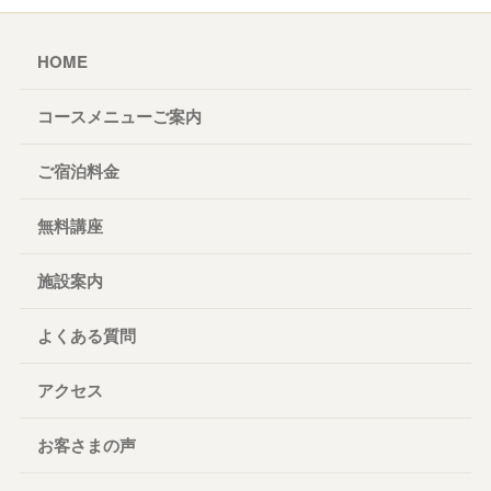
HOME
コースメニューご案内
ご宿泊料金
無料講座
施設案内
よくある質問
アクセス
お客さまの声