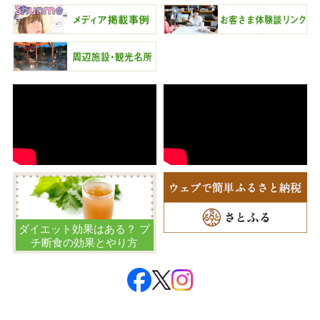
ダイエット効果はある？ プ
チ断食の効果とやり方