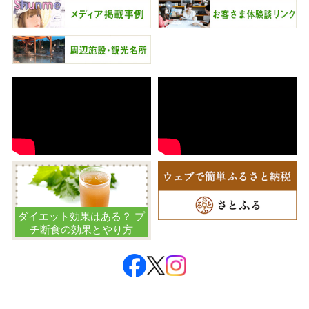
ダイエット効果はある？ プ
チ断食の効果とやり方