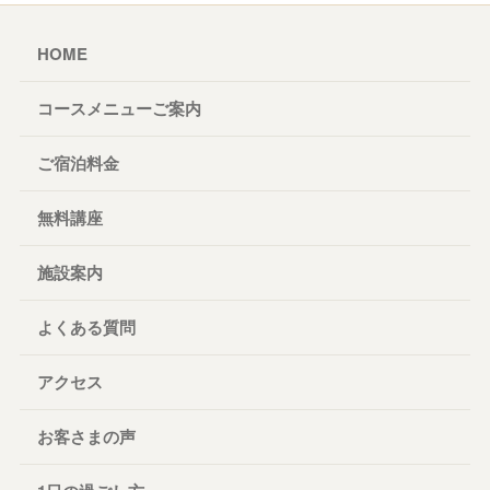
HOME
コースメニューご案内
ご宿泊料金
無料講座
施設案内
よくある質問
アクセス
お客さまの声