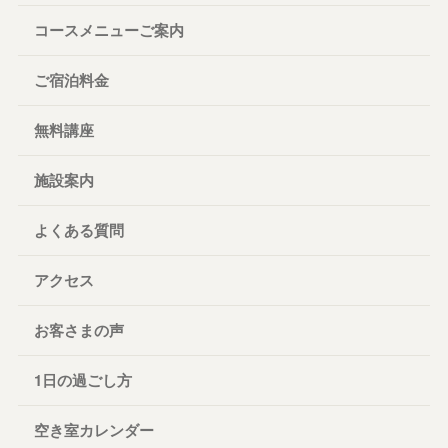
コースメニューご案内
ご宿泊料金
無料講座
施設案内
よくある質問
アクセス
お客さまの声
1日の過ごし方
空き室カレンダー