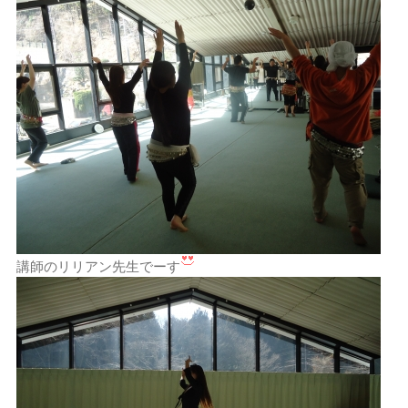
講師のリリアン先生でーす