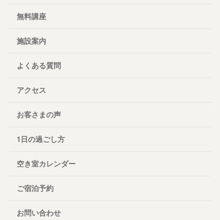
無料講座
施設案内
よくある質問
アクセス
お客さまの声
1日の過ごし方
空き室カレンダー
ご宿泊予約
お問い合わせ