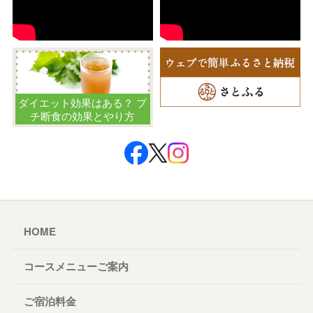
ダイエット効果はある？ プ
チ断食の効果とやり方
HOME
コースメニューご案内
ご宿泊料金